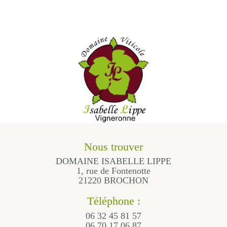
Nous trouver
DOMAINE ISABELLE LIPPE
1, rue de Fontenotte
21220 BROCHON
Téléphone :
06 32 45 81 57
06 70 17 06 87