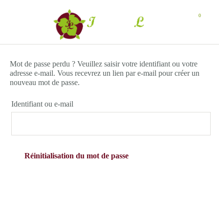
Mot de passe perdu ? Veuillez saisir votre identifiant ou votre
adresse e-mail. Vous recevrez un lien par e-mail pour créer un
nouveau mot de passe.
Identifiant ou e-mail
Réinitialisation du mot de passe