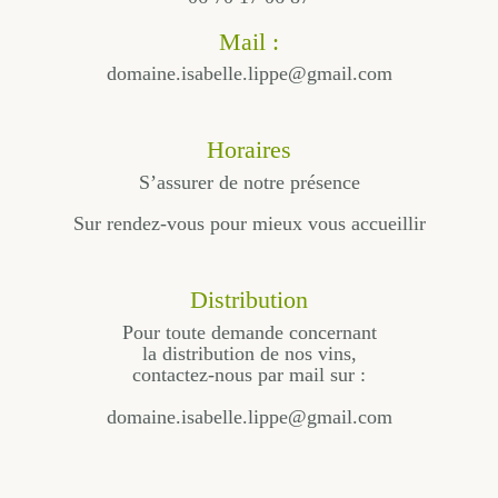
Mail :
domaine.isabelle.lippe@gmail.com
Horaires
S’assurer de notre présence
Sur rendez-vous pour mieux vous accueillir
Distribution
Pour toute demande concernant
la distribution de nos vins,
contactez-nous par mail sur :
domaine.isabelle.lippe@gmail.com