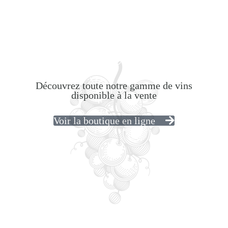
Découvrez toute notre gamme de vins
disponible à la vente
Voir la boutique en ligne