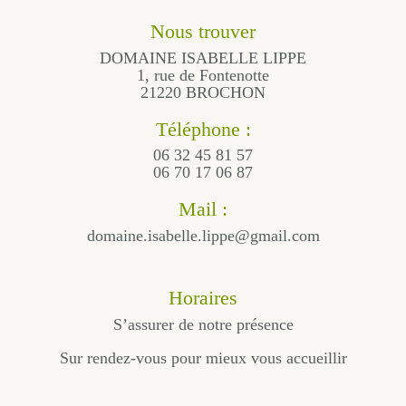
Nous trouver
DOMAINE ISABELLE LIPPE
1, rue de Fontenotte
21220 BROCHON
Téléphone :
06 32 45 81 57
06 70 17 06 87
Mail :
domaine.isabelle.lippe@gmail.com
Horaires
S’assurer de notre présence
Sur rendez-vous pour mieux vous accueillir