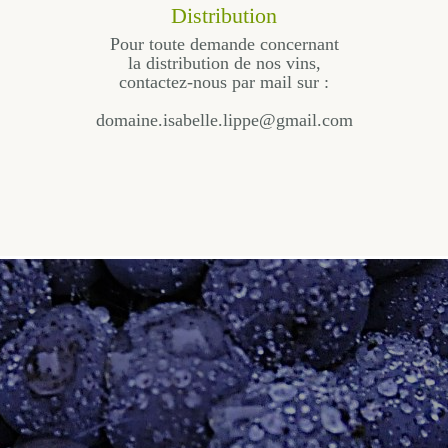
Distribution
Pour toute demande concernant
la distribution de nos vins,
contactez-nous par mail sur :
domaine.isabelle.lippe@gmail.com