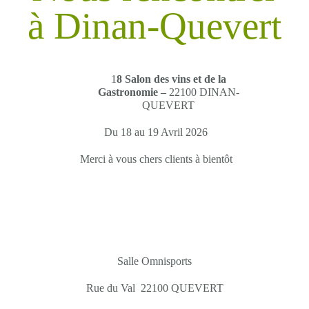
à Dinan-Quevert
1
8 Salon des vins et de la
Gastronomie –
22100 DINAN-
QUEVERT
Du 18 au 19 Avril 2026
Merci à vous chers clients à bientôt
Salle Omnisports
Rue du Val 22100 QUEVERT