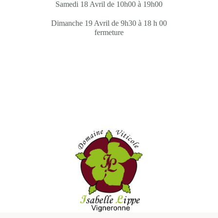
Samedi 18 Avril de 10h00 à 19h00
Dimanche 19 Avril de 9h30 à 18 h 00
fermeture