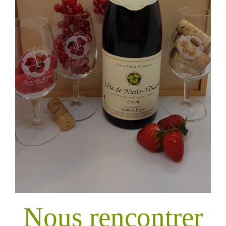
Nous rencontrer